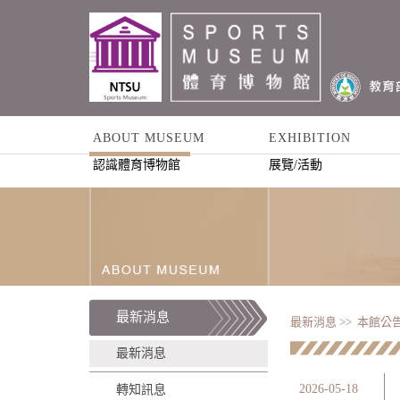
ABOUT MUSEUM
EXHIBITION
認識體育博物館
展覽/活動
最新消息
最新消息 >>
本館公告
最新消息
2026-05-18
轉知訊息