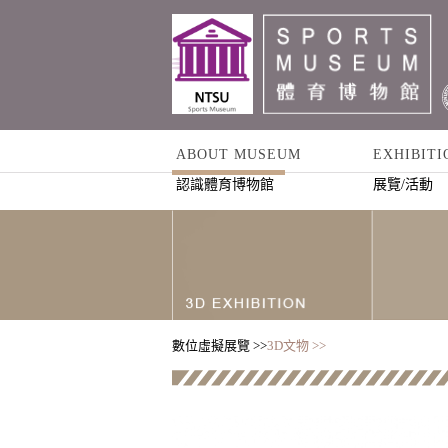
ABOUT MUSEUM
EXHIBITI
認識體育博物館
展覽/活動
數位虛擬展覽 >>
3D文物 >>