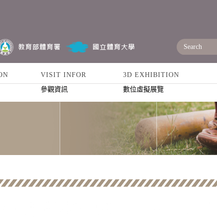
ON
VISIT INFOR
3D EXHIBITION
參觀資訊
數位虛擬展覽