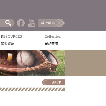
RESOURCES
Collection
學習資源
藏品查詢