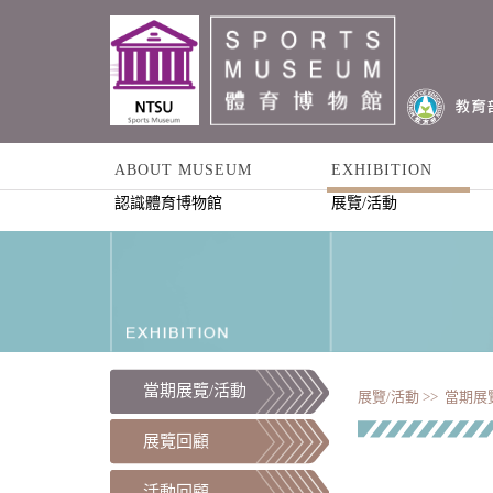
ABOUT MUSEUM
EXHIBITION
認識體育博物館
展覽/活動
當期展覽/活動
展覽/活動 >>
當期展覽
展覽回顧
活動回顧