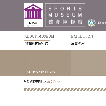
ABOUT MUSEUM
EXHIBITION
認識體育博物館
展覽/活動
數位虛擬展覽 >>
3D文物 >>