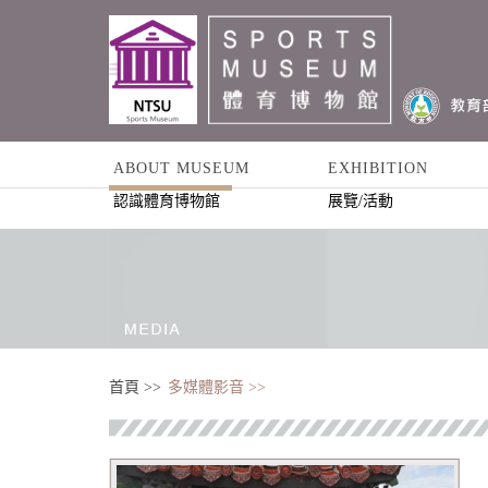
ABOUT MUSEUM
EXHIBITION
認識體育博物館
展覽/活動
首頁 >>
多媒體影音 >>