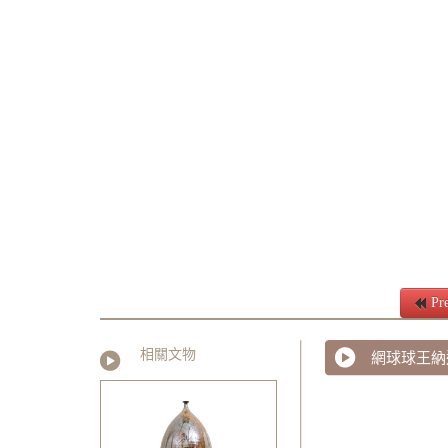
Pre
相關文物
網球球王納