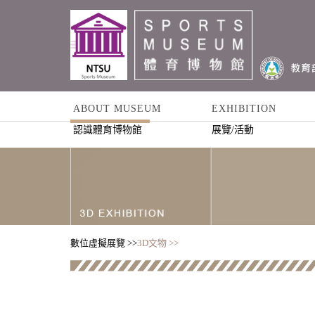
ABOUT MUSEUM
EXHIBITION
認識體育博物館
展覽/活動
數位虛擬展覽 >>
3D文物 >>