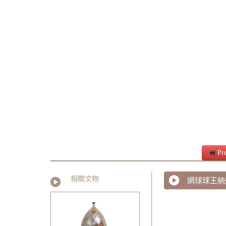
Pre
相關文物
網球球王納