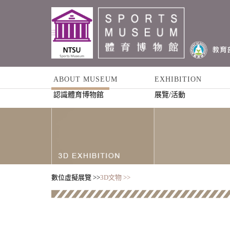
ABOUT MUSEUM
EXHIBITION
認識體育博物館
展覽/活動
數位虛擬展覽 >>
3D文物 >>