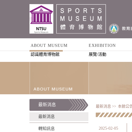
ABOUT MUSEUM
EXHIBITION
認識體育博物館
展覽/活動
最新消息
最新消息 >>
本館公告
最新消息
2025-02-05
轉知訊息