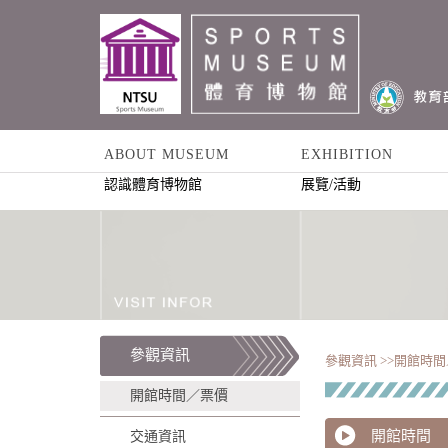
ABOUT MUSEUM
EXHIBITION
認識體育博物館
展覽/活動
參觀資訊
參觀資訊 >>
開館時間／
開館時間／票價
開館時間
交通資訊