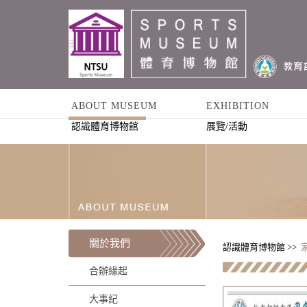
ABOUT MUSEUM
EXHIBITION
認識體育博物館
展覽/活動
關於我們
認識體育博物館 >>
合辦緣起
大事紀