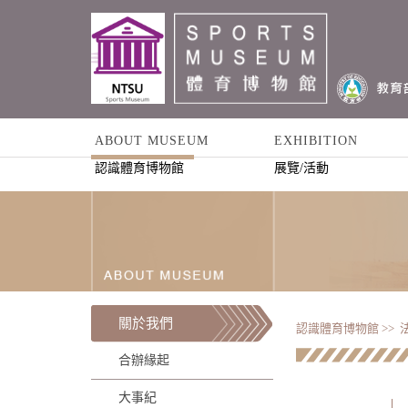
ABOUT MUSEUM
EXHIBITION
認識體育博物館
展覽/活動
關於我們
認識體育博物館 >>
合辦緣起
大事紀