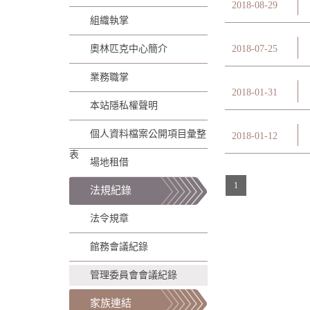
2018-08-29
組織執掌
奧林匹克中心簡介
2018-07-25
業務職掌
2018-01-31
本站隱私權聲明
個人資料檔案公開項目彙整
2018-01-12
表
場地租借
1
法規紀錄
法令規章
館務會議紀錄
管理委員會會議紀錄
家族連結