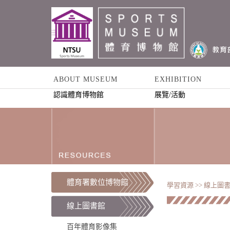
ABOUT MUSEUM
EXHIBITION
認識體育博物館
展覽/活動
體育署數位博物館
學習資源 >>
線上圖書
線上圖書館
百年體育影像集