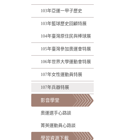
103年亞運一甲子歷史
103年籃球歷史回顧特展
104年臺灣原住民與棒球展
105年臺灣參加奧運會特展
106年世界大學運動會特展
107年女性運動員特展
107年兵器特展
影音學堂
奧運選手心路談
菁英運動員心路談
學習資源下載