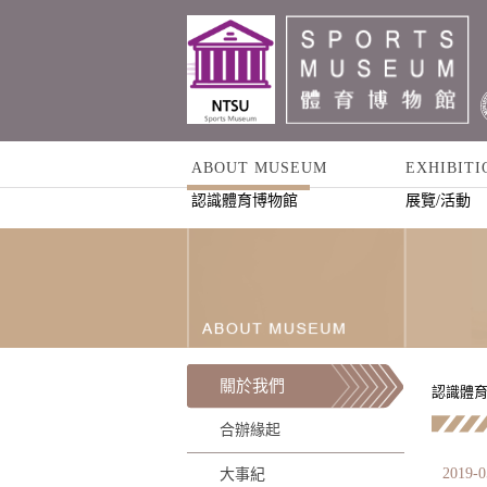
ABOUT MUSEUM
EXHIBITI
認識體育博物館
展覽/活動
關於我們
認識體育
合辦緣起
2019-0
大事紀