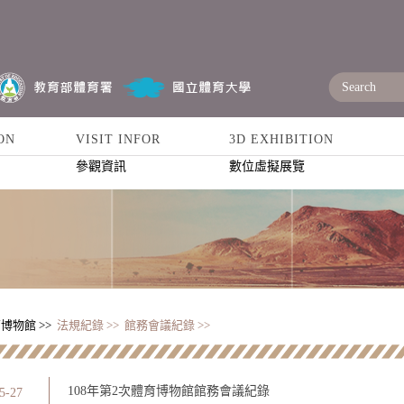
ON
VISIT INFOR
3D EXHIBITION
參觀資訊
數位虛擬展覽
博物館 >>
法規紀錄 >>
館務會議紀錄 >>
108年第2次體育博物館館務會議紀錄
5-27