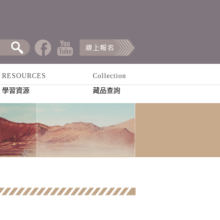
RESOURCES
Collection
學習資源
藏品查詢