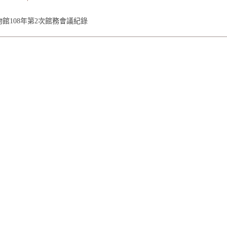
館108年第2次館務會議紀錄