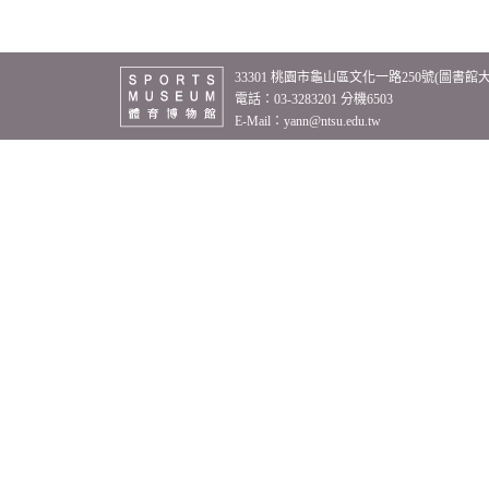
33301 桃園市龜山區文化一路250號(圖書館
電話：03-3283201 分機6503
E-Mail：
yann@ntsu.edu.tw