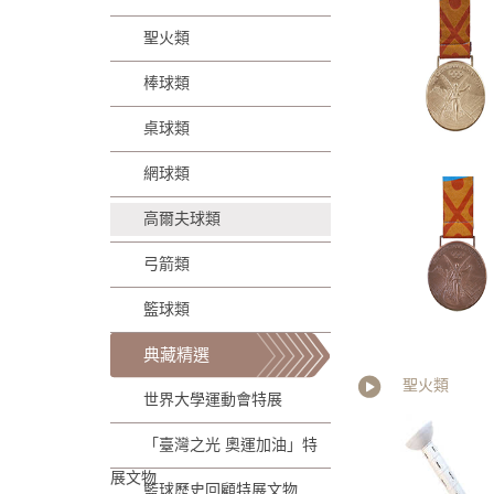
聖火類
棒球類
桌球類
網球類
高爾夫球類
弓箭類
籃球類
典藏精選
聖火類
世界大學運動會特展
「臺灣之光 奧運加油」特
展文物
籃球歷史回顧特展文物