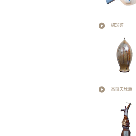
網球類
高爾夫球類